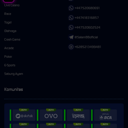
Live Casino
+447520680691
Race
+447418316857
Togel
+447520602524
Olahraga
@Salam88official
Crash Game
+6285213499481
Arcade
Poker
E-Sports
Sabung Ayam
Komunitas