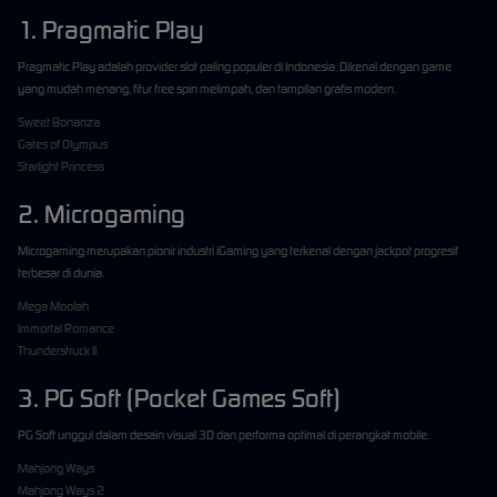
1. Pragmatic Play
Pragmatic Play adalah provider slot paling populer di Indonesia. Dikenal dengan game
yang mudah menang, fitur free spin melimpah, dan tampilan grafis modern.
Sweet Bonanza
Gates of Olympus
Starlight Princess
2. Microgaming
Microgaming merupakan pionir industri iGaming yang terkenal dengan jackpot progresif
terbesar di dunia.
Mega Moolah
Immortal Romance
Thunderstruck II
3. PG Soft (Pocket Games Soft)
PG Soft unggul dalam desain visual 3D dan performa optimal di perangkat mobile.
Mahjong Ways
Mahjong Ways 2