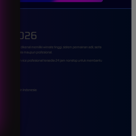
esia 2026
at, SALAM88 dikenal memiliki winrate tinggi, sistem permainan adil, serta
gi pemain pemula maupun profesional.
nan customer service profesional tersedia 24 jam nonstop untuk membantu
 di hati pemain Indonesia: