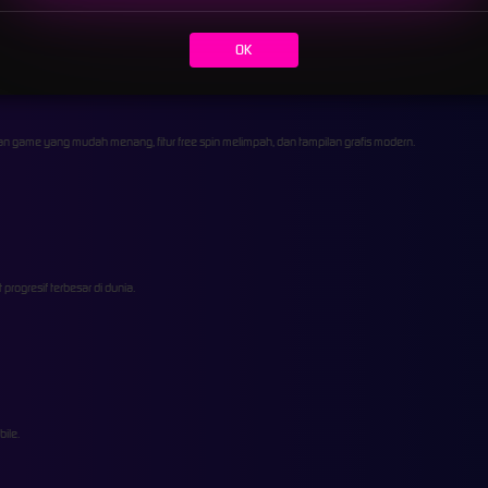
 dan Gacor di SALAM88
OK
g telah terbukti kualitasnya. Setiap provider menawarkan karakteristik unik, RTP tinggi, dan fitu
ngan game yang mudah menang, fitur free spin melimpah, dan tampilan grafis modern.
rogresif terbesar di dunia.
ile.