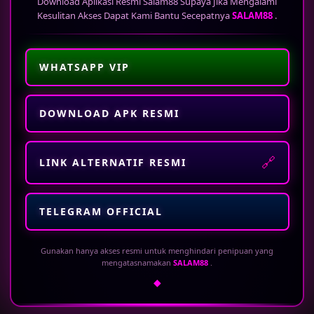
Download Aplikasi Resmi Salam88 Supaya Jika Mengalami
Kesulitan Akses Dapat Kami Bantu Secepatnya
SALAM88
.
ercaya Di Indonesia
WHATSAPP VIP
ine Gacor Terpercaya di Indon
ilihan utama para pecinta judi online di Indonesia tahun 2026. Dengan reputasi yang terus meningk
DOWNLOAD APK RESMI
rm ini dirancang untuk memberikan pengalaman bermain yang aman, nyaman, dan menguntungkan ba
 seluruh data pribadi dan transaksi finansial pemain terlindungi dengan baik. Selain itu, laya
 gacor favorit dengan tingkat kepuasan member yang tinggi.
🔗
LINK ALTERNATIF RESMI
Dibanding Situs Lain
a menghadirkan berbagai keunggulan kompetitif yang menjadikannya unggul di mesin pencari dan
TELEGRAM OFFICIAL
kan peluang menang lebih besar.
 (Random Number Generator) yang adil.
Gunakan hanya akses resmi untuk menghindari penipuan yang
hone tanpa kendala.
mengatasnamakan
SALAM88
.
n menit.
vent eksklusif.
◆
pat.