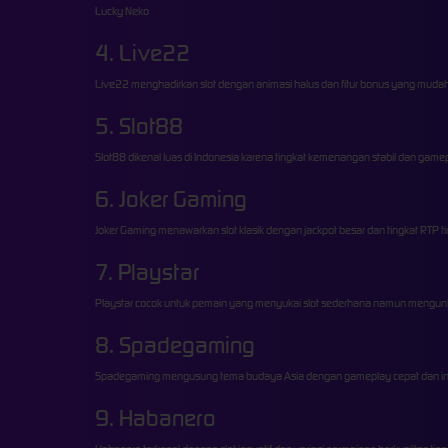
Lucky Neko
4. Live22
Live22 menghadirkan slot dengan animasi halus dan fitur bonus yang mudah 
5. Slot88
Slot88 dikenal luas di Indonesia karena tingkat kemenangan stabil dan gam
6. Joker Gaming
Joker Gaming menawarkan slot klasik dengan jackpot besar dan tingkat RTP ti
7. Playstar
Playstar cocok untuk pemain yang menyukai slot sederhana namun mengun
8. Spadegaming
Spadegaming mengusung tema budaya Asia dengan gameplay cepat dan inte
9. Habanero