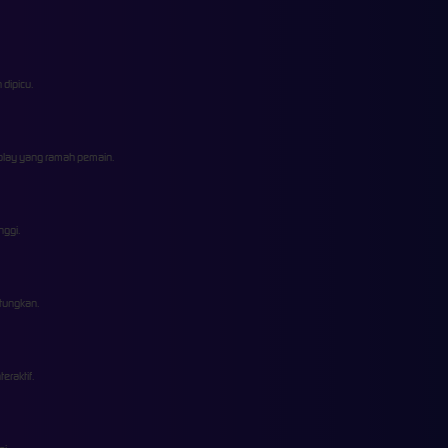
dipicu.
eplay yang ramah pemain.
nggi.
tungkan.
raktif.