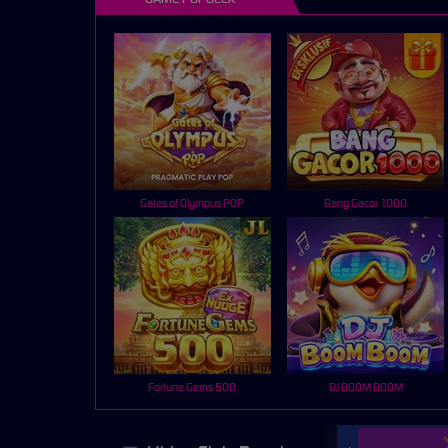
Gates of Olympus POP
Bang Gacor 1000
Fortune Gems 500
DJ BOOM BOOM