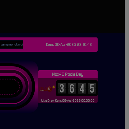
Kam, 06-Agt-2026 23.10.43
n ditimbulkan.
Pemeliharaan Terjadwal: MarbleX pada 31-Jul-2026 dari 00.00.00 sampai 31
Nex4D Pools Day
Live Draw Kam, 06-Agt-2026 00.00.00