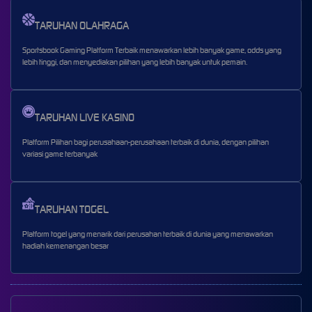
TARUHAN OLAHRAGA
Sportsbook Gaming Platform Terbaik menawarkan lebih banyak game, odds yang
lebih tinggi, dan menyediakan pilihan yang lebih banyak untuk pemain.
TARUHAN LIVE KASINO
Platform Pilihan bagi perusahaan-perusahaan terbaik di dunia, dengan pilihan
variasi game terbanyak
TARUHAN TOGEL
Platform togel yang menarik dari perusahan terbaik di dunia yang menawarkan
hadiah kemenangan besar