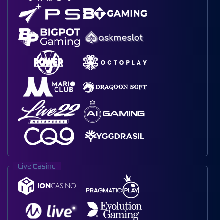
Live Casino