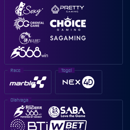
Race
Togel
Olahraga