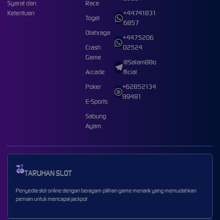
Syarat dan
Race
Ketentuan
+44741831
Togel
6857
Olahraga
+4475206
Crash
02524
Game
@Salam88o
Arcade
fficial
Poker
+62852134
99481
E-Sports
Sabung
Ayam
TARUHAN SLOT
Penyedia slot online dengan beragam pilihan game menarik yang memudahkan
pemain untuk mencapai jackpot