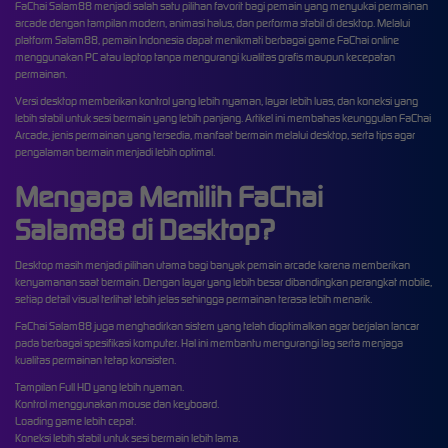
FaChai Salam88 menjadi salah satu pilihan favorit bagi pemain yang menyukai permainan
arcade dengan tampilan modern, animasi halus, dan performa stabil di desktop. Melalui
platform Salam88, pemain Indonesia dapat menikmati berbagai game FaChai online
menggunakan PC atau laptop tanpa mengurangi kualitas grafis maupun kecepatan
permainan.
Versi desktop memberikan kontrol yang lebih nyaman, layar lebih luas, dan koneksi yang
lebih stabil untuk sesi bermain yang lebih panjang. Artikel ini membahas keunggulan FaChai
Arcade, jenis permainan yang tersedia, manfaat bermain melalui desktop, serta tips agar
pengalaman bermain menjadi lebih optimal.
Mengapa Memilih FaChai
Salam88 di Desktop?
Desktop masih menjadi pilihan utama bagi banyak pemain arcade karena memberikan
kenyamanan saat bermain. Dengan layar yang lebih besar dibandingkan perangkat mobile,
setiap detail visual terlihat lebih jelas sehingga permainan terasa lebih menarik.
FaChai Salam88 juga menghadirkan sistem yang telah dioptimalkan agar berjalan lancar
pada berbagai spesifikasi komputer. Hal ini membantu mengurangi lag serta menjaga
kualitas permainan tetap konsisten.
Tampilan Full HD yang lebih nyaman.
Kontrol menggunakan mouse dan keyboard.
Loading game lebih cepat.
Koneksi lebih stabil untuk sesi bermain lebih lama.