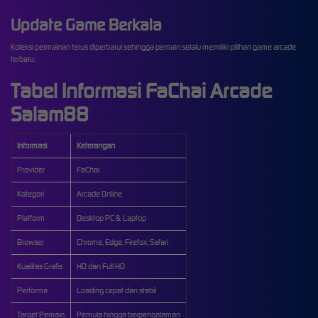
Update Game Berkala
Koleksi permainan terus diperbarui sehingga pemain selalu memiliki pilihan game arcade
terbaru.
Tabel Informasi FaChai Arcade
Salam88
Informasi
Keterangan
Provider
FaChai
Kategori
Arcade Online
Platform
Desktop PC & Laptop
Browser
Chrome, Edge, Firefox, Safari
Kualitas Grafis
HD dan Full HD
Performa
Loading cepat dan stabil
Target Pemain
Pemula hingga berpengalaman