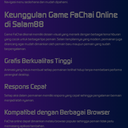
Navigasi menu sederhana dan mudah dipahami.
Keunggulan Game FaChai Online
di Salam88
Game FaChai dikenal memiliki desain visual yang menarik dengan berbagai tema hiburan
yang cocok untuk berbagai tipe pemain. Selain tampilannya yang modern, permainan juga
dirancang agar mudah dimainkan oleh pemain baru maupun pemain yang sudah
berpengalaman.
Grafis Berkualitas Tinggi
Animasi yang halus membuat setiap permainan terlihat hidup tanpa membebani performa
perangkat desktop.
Respons Cepat
Setiap aksi dalam permainan memiliki respons yang cepat sehingga pengalaman bermain
menjadi lebih nyaman.
Kompatibel dengan Berbagai Browser
FaChai online dapat dimainkan melalui browser populer sehingga pemain tidak perlu
memasang aplikasi tambahan.