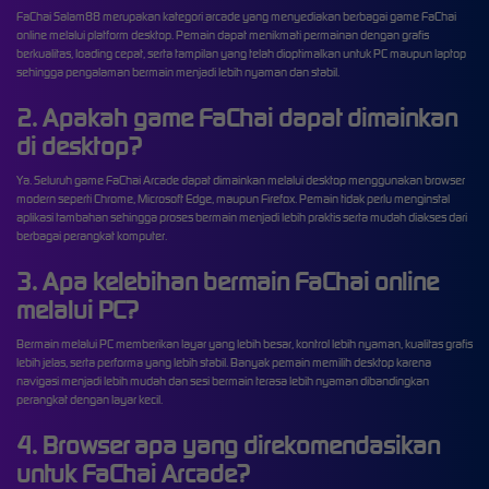
FaChai Salam88 merupakan kategori arcade yang menyediakan berbagai game FaChai
online melalui platform desktop. Pemain dapat menikmati permainan dengan grafis
berkualitas, loading cepat, serta tampilan yang telah dioptimalkan untuk PC maupun laptop
sehingga pengalaman bermain menjadi lebih nyaman dan stabil.
2. Apakah game FaChai dapat dimainkan
di desktop?
Ya. Seluruh game FaChai Arcade dapat dimainkan melalui desktop menggunakan browser
modern seperti Chrome, Microsoft Edge, maupun Firefox. Pemain tidak perlu menginstal
aplikasi tambahan sehingga proses bermain menjadi lebih praktis serta mudah diakses dari
berbagai perangkat komputer.
3. Apa kelebihan bermain FaChai online
melalui PC?
Bermain melalui PC memberikan layar yang lebih besar, kontrol lebih nyaman, kualitas grafis
lebih jelas, serta performa yang lebih stabil. Banyak pemain memilih desktop karena
navigasi menjadi lebih mudah dan sesi bermain terasa lebih nyaman dibandingkan
perangkat dengan layar kecil.
4. Browser apa yang direkomendasikan
untuk FaChai Arcade?