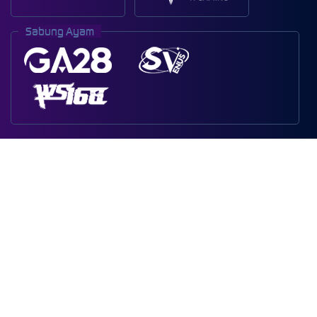
Sabung Ayam