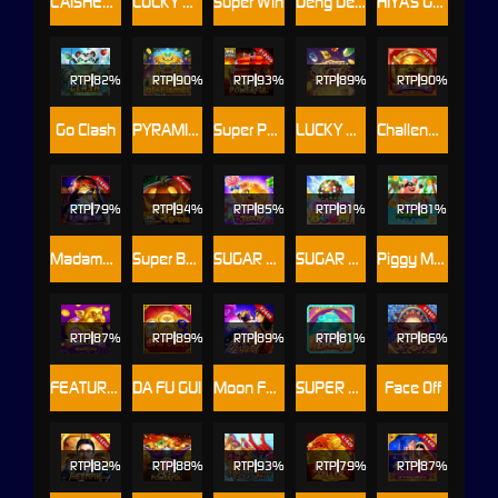
CAISHEN-LUCKY SPREAD
LUCKY ACE 2
Super Win
Deng Deng
HIYAS GEMS
RTP
82%
RTP
90%
RTP
93%
RTP
89%
RTP
90%
Go Clash
PYRAMID OF FLAMES
Super Powerful
LUCKY ACE
Challenge・Golden Pig
RTP
79%
RTP
94%
RTP
85%
RTP
81%
RTP
81%
Madame Caroline
Super Boom
SUGAR TEDDY
SUGAR BOOM
Piggy Master
RTP
87%
RTP
89%
RTP
89%
RTP
81%
RTP
86%
FEATURE BUY - Golden Pig
DA FU GUI
Moon Festival
SUPER LUCKY
Face Off
RTP
82%
RTP
88%
RTP
93%
RTP
79%
RTP
87%