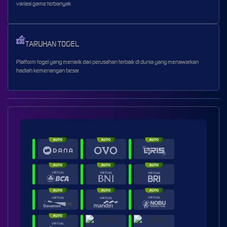
variasi game terbanyak
TARUHAN TOGEL
Platform togel yang menarik dari perusahan terbaik di dunia yang menawarkan
hadiah kemenangan besar