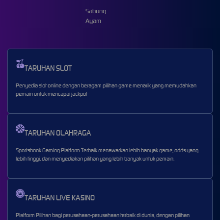
Sabung
Ayam
TARUHAN SLOT
Penyedia slot online dengan beragam pilihan game menarik yang memudahkan
pemain untuk mencapai jackpot
TARUHAN OLAHRAGA
Sportsbook Gaming Platform Terbaik menawarkan lebih banyak game, odds yang
lebih tinggi, dan menyediakan pilihan yang lebih banyak untuk pemain.
TARUHAN LIVE KASINO
Platform Pilihan bagi perusahaan-perusahaan terbaik di dunia, dengan pilihan