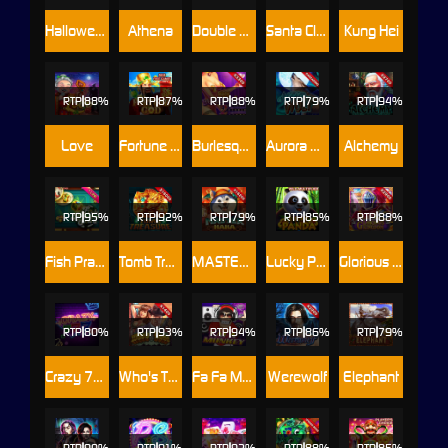
Halloween
Athena
Double Happiness
Santa Claus
Kung Hei
RTP
88%
RTP
87%
RTP
88%
RTP
79%
RTP
94%
Love
Fortune God
Burlesque 2
Aurora Wolf
Alchemy
RTP
95%
RTP
92%
RTP
79%
RTP
85%
RTP
88%
Fish Prawn Crab
Tomb Treasure
MASTER HAHA
Lucky Panda
Glorious Kingdom
RTP
80%
RTP
93%
RTP
94%
RTP
86%
RTP
79%
Crazy 777
Who's The Boss
Fa Fa Monkey
Werewolf
Elephant
RTP
90%
RTP
91%
RTP
92%
RTP
88%
RTP
85%