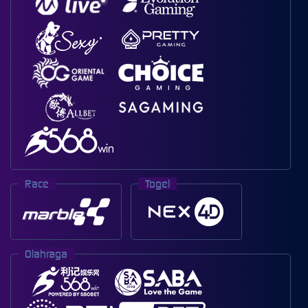
Race
Togel
Olahraga