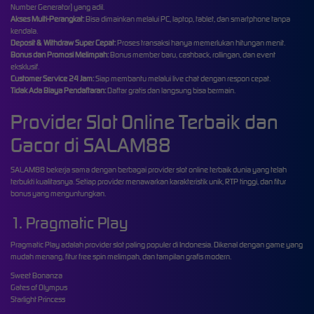
Number Generator) yang adil.
Akses Multi-Perangkat:
Bisa dimainkan melalui PC, laptop, tablet, dan smartphone tanpa
kendala.
Deposit & Withdraw Super Cepat:
Proses transaksi hanya memerlukan hitungan menit.
Bonus dan Promosi Melimpah:
Bonus member baru, cashback, rollingan, dan event
eksklusif.
Customer Service 24 Jam:
Siap membantu melalui live chat dengan respon cepat.
Tidak Ada Biaya Pendaftaran:
Daftar gratis dan langsung bisa bermain.
Provider Slot Online Terbaik dan
Gacor di SALAM88
SALAM88 bekerja sama dengan berbagai provider slot online terbaik dunia yang telah
terbukti kualitasnya. Setiap provider menawarkan karakteristik unik, RTP tinggi, dan fitur
bonus yang menguntungkan.
1. Pragmatic Play
Pragmatic Play adalah provider slot paling populer di Indonesia. Dikenal dengan game yang
mudah menang, fitur free spin melimpah, dan tampilan grafis modern.
Sweet Bonanza
Gates of Olympus
Starlight Princess