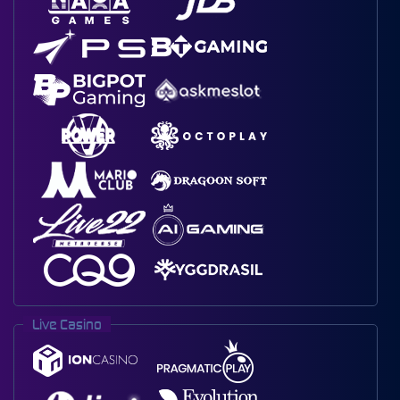
Live Casino