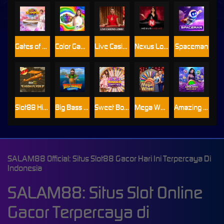
Gates of Olympus Roulette
Color Game Bonanza
Live Casino Lobby
Nexus Lounge
Spaceman
Slot88 High Flyer
Big Bass Crash
Sweet Bonanza Candyland
Mega Wheel
Amazing Baccarat
SALAM88 Official: Situs Slot88 Gacor Hari Ini Terpercaya Di
Indonesia
SALAM88: Situs Slot Online
Gacor Terpercaya di