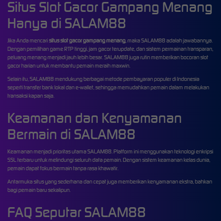
Situs Slot Gacor Gampang Menang
Hanya di SALAM88
Jika Anda mencari
situs slot gacor gampang menang
, maka SALAM88 adalah jawabannya.
Dengan pemilihan game RTP tinggi, jam gacor terupdate, dan sistem permainan transparan,
peluang menang menjadi jauh lebih besar. SALAM88 juga rutin memberikan bocoran slot
gacor harian untuk membantu pemain meraih maxwin.
Selain itu, SALAM88 mendukung berbagai metode pembayaran populer di Indonesia
seperti transfer bank lokal dan e-wallet, sehingga memudahkan pemain dalam melakukan
transaksi kapan saja.
Keamanan dan Kenyamanan
Bermain di SALAM88
Keamanan menjadi prioritas utama SALAM88. Platform ini menggunakan teknologi enkripsi
SSL terbaru untuk melindungi seluruh data pemain. Dengan sistem keamanan kelas dunia,
pemain dapat fokus bermain tanpa rasa khawatir.
Antarmuka situs yang sederhana dan cepat juga memberikan kenyamanan ekstra, bahkan
bagi pemain baru sekalipun.
FAQ Seputar SALAM88