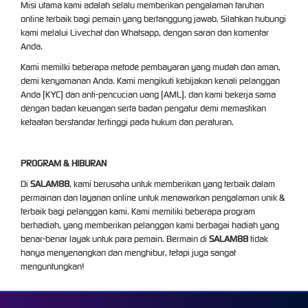
Misi utama kami adalah selalu memberikan pengalaman taruhan
online terbaik bagi pemain yang bertanggung jawab. Silahkan hubungi
kami melalui Livechat dan Whatsapp, dengan saran dan komentar
Anda.
Kami memilki beberapa metode pembayaran yang mudah dan aman,
demi kenyamanan Anda. Kami mengikuti kebijakan kenali pelanggan
Anda (KYC) dan anti-pencucian uang (AML), dan kami bekerja sama
dengan badan keuangan serta badan pengatur demi memastikan
ketaatan berstandar tertinggi pada hukum dan peraturan.
PROGRAM & HIBURAN
Di
SALAM88
, kami berusaha untuk memberikan yang terbaik dalam
permainan dan layanan online untuk menawarkan pengalaman unik &
terbaik bagi pelanggan kami. Kami memiliki beberapa program
berhadiah, yang memberikan pelanggan kami berbagai hadiah yang
benar-benar layak untuk para pemain. Bermain di
SALAM88
tidak
hanya menyenangkan dan menghibur, tetapi juga sangat
menguntungkan!