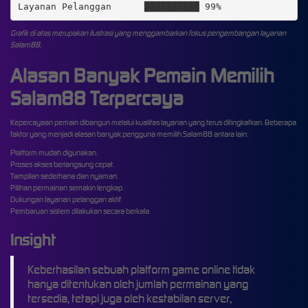
Grafik di atas merupakan ilustrasi yang menggambarkan fokus pengembangan layanan
Salam88.
Alasan Banyak Pemain Memilih
Salam88 Terpercaya
Kepercayaan pemain dibangun melalui kualitas layanan yang terus ditingkatkan. Beberapa
faktor yang menjadi alasan banyak pengguna memilih Salam88 antara lain:
Platform mudah digunakan.
Proses akses berlangsung cepat.
Tampilan sederhana dan nyaman.
Pilihan permainan semakin lengkap.
Dukungan layanan pelanggan aktif.
Pembaruan sistem dilakukan secara berkala.
Insight
Keberhasilan sebuah platform game online tidak
hanya ditentukan oleh jumlah permainan yang
tersedia, tetapi juga oleh kestabilan server,