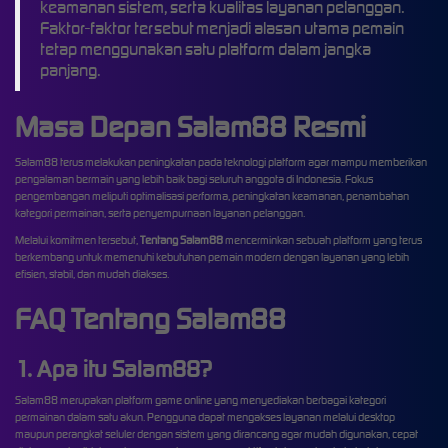
keamanan sistem, serta kualitas layanan pelanggan.
Faktor-faktor tersebut menjadi alasan utama pemain
tetap menggunakan satu platform dalam jangka
panjang.
Masa Depan Salam88 Resmi
Salam88 terus melakukan peningkatan pada teknologi platform agar mampu memberikan
pengalaman bermain yang lebih baik bagi seluruh anggota di Indonesia. Fokus
pengembangan meliputi optimalisasi performa, peningkatan keamanan, penambahan
kategori permainan, serta penyempurnaan layanan pelanggan.
Melalui komitmen tersebut,
Tentang Salam88
mencerminkan sebuah platform yang terus
berkembang untuk memenuhi kebutuhan pemain modern dengan layanan yang lebih
efisien, stabil, dan mudah diakses.
FAQ Tentang Salam88
1. Apa itu Salam88?
Salam88 merupakan platform game online yang menyediakan berbagai kategori
permainan dalam satu akun. Pengguna dapat mengakses layanan melalui desktop
maupun perangkat seluler dengan sistem yang dirancang agar mudah digunakan, cepat