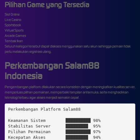
Pilihan Game yang Tersedia
Slot Online
Live Casino
Sportsbook
Virtual Sports
Arcade Games
Tembak Ikan
Seluruh kategori tersebut dapat diakses menggunakan satu akun sehingga pemain tidak
perlu melakukan registrasi ulang.
Perkembangan Salam88
Indonesia
Pengembangan platform dilakukan secara konsisten dengan meningkatkan kualitas server,
memperluas pilihan permainan, memperbaiki tampilan antarmuka, serta menghadirkan
teknologi terbaru agar akses menjadi semakin cepat.
Perkembangan Platform Salam88

Keamanan Sistem        ██████████ 98%

Stabilitas Server      █████████  95%

Pilihan Permainan      ██████████ 97%

Kecepatan Akses        █████████  94%
