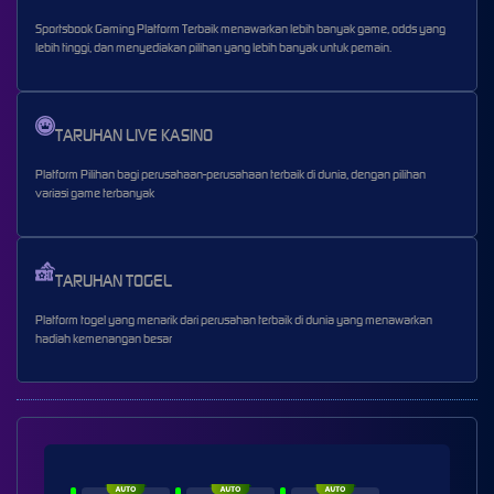
Sportsbook Gaming Platform Terbaik menawarkan lebih banyak game, odds yang
lebih tinggi, dan menyediakan pilihan yang lebih banyak untuk pemain.
TARUHAN LIVE KASINO
Platform Pilihan bagi perusahaan-perusahaan terbaik di dunia, dengan pilihan
variasi game terbanyak
TARUHAN TOGEL
Platform togel yang menarik dari perusahan terbaik di dunia yang menawarkan
hadiah kemenangan besar