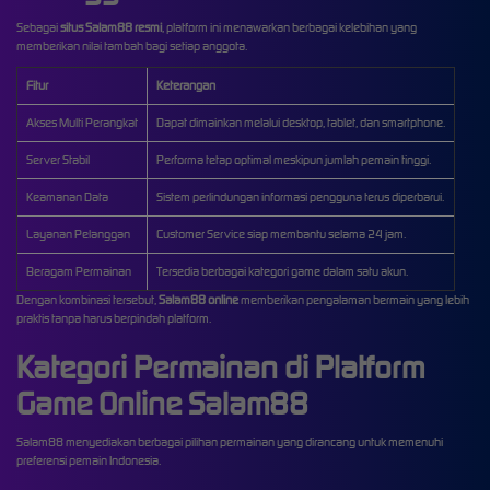
Sebagai
situs Salam88 resmi
, platform ini menawarkan berbagai kelebihan yang
memberikan nilai tambah bagi setiap anggota.
Fitur
Keterangan
Akses Multi Perangkat
Dapat dimainkan melalui desktop, tablet, dan smartphone.
Server Stabil
Performa tetap optimal meskipun jumlah pemain tinggi.
Keamanan Data
Sistem perlindungan informasi pengguna terus diperbarui.
Layanan Pelanggan
Customer Service siap membantu selama 24 jam.
Beragam Permainan
Tersedia berbagai kategori game dalam satu akun.
Dengan kombinasi tersebut,
Salam88 online
memberikan pengalaman bermain yang lebih
praktis tanpa harus berpindah platform.
Kategori Permainan di Platform
Game Online Salam88
Salam88 menyediakan berbagai pilihan permainan yang dirancang untuk memenuhi
preferensi pemain Indonesia.