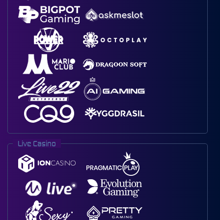
Live Casino