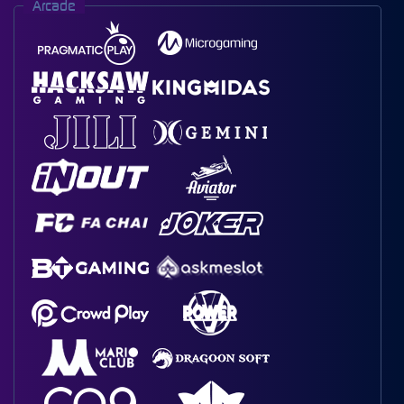
Arcade