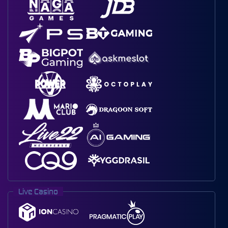
Live Casino