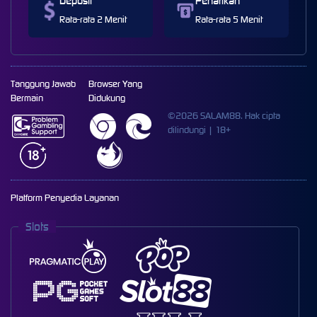
Deposit
Penarikan
Rata-rata 2 Menit
Rata-rata 5 Menit
Tanggung Jawab
Browser Yang
Bermain
Didukung
©2026 SALAM88. Hak cipta
dilindungi | 18+
Platform Penyedia Layanan
Slots