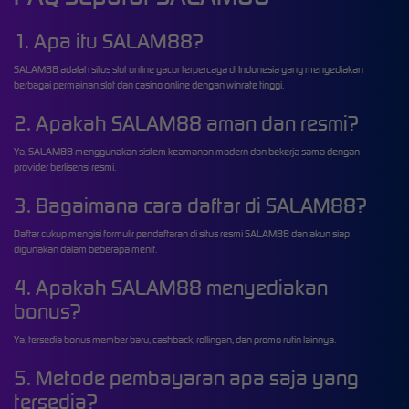
1. Apa itu SALAM88?
SALAM88 adalah situs slot online gacor terpercaya di Indonesia yang menyediakan
berbagai permainan slot dan casino online dengan winrate tinggi.
2. Apakah SALAM88 aman dan resmi?
Ya, SALAM88 menggunakan sistem keamanan modern dan bekerja sama dengan
provider berlisensi resmi.
3. Bagaimana cara daftar di SALAM88?
Daftar cukup mengisi formulir pendaftaran di situs resmi SALAM88 dan akun siap
digunakan dalam beberapa menit.
4. Apakah SALAM88 menyediakan
bonus?
Ya, tersedia bonus member baru, cashback, rollingan, dan promo rutin lainnya.
5. Metode pembayaran apa saja yang
tersedia?