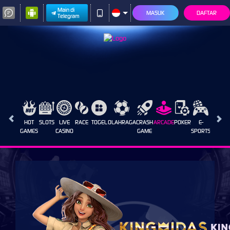
Main di
MASUK
DAFTAR
Telegram
HOT
SLOTS
LIVE
RACE
TOGEL
OLAHRAGA
CRASH
ARCADE
POKER
E-
SABUN
GAMES
CASINO
GAME
SPORTS
AYAM