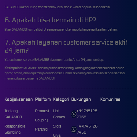
SALAM88 mendukung transfer bank lokal dan e-wallet populer di Indonesia.
6. Apakah bisa bermain di HP?
Bisa. SALAM88 kompatibel di semua perangkat mobile tanpa aplikasi tambahan.
7. Apakah layanan customer service aktif
24 jam?
Ya, customer service SALAM88 siap membantu Anda 24 jam nonstop.
Kesimpulan:
SALAM88 adalah pilihan terbaik bagi Anda yang mencari situs slot online
gacor, aman, dan terpercaya di Indonesia. Daftar sekarang dan rasakan sendiri sensasi
menang besar bersama SALAM88!
Kebijaksanaan
Platform
Kategori
Dukungan
Komunitas
Tentang
Promosi
Hot
+44745126
SALAM88
Games
7366
Loyalty
Responsible
Slots
+44745126
Referral
Gambling
7450
Live