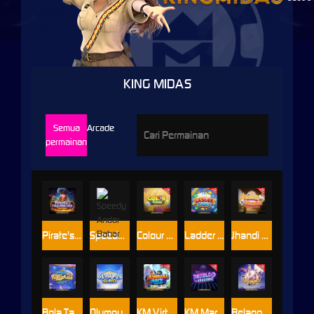
KING MIDAS
Semua
Arcade
permainan
Pirate's Tresure
Speedy Andar Bahar
Colour Game
Ladder Game
Jhandi Munda
Bola Tangkas
Olympus Glory
KM Virtual Animal Race
KM Marble Knockout
Belangkai 2