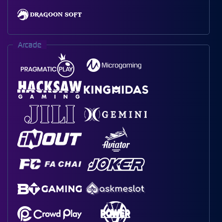
Arcade