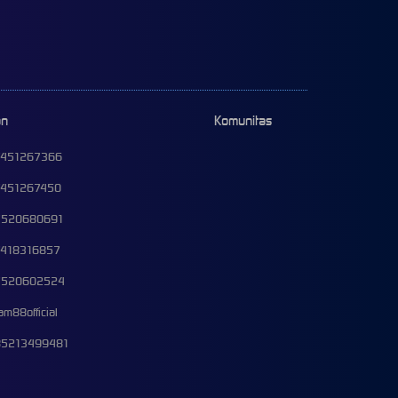
an
Komunitas
7451267366
7451267450
7520680691
7418316857
7520602524
m88official
85213499481