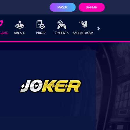
MASUK
DAFTAR
 GAME
ARCADE
POKER
E-SPORTS
SABUNG AYAM
PROMOSI