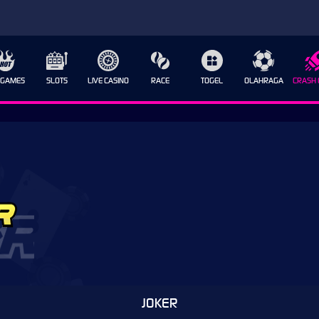
 GAMES
SLOTS
LIVE CASINO
RACE
TOGEL
OLAHRAGA
CRASH
JOKER