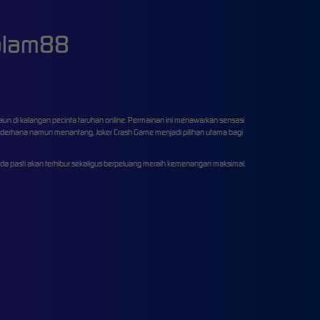
Salam88
aun di kalangan pecinta taruhan online. Permainan ini menawarkan sensasi
derhana namun menantang, Joker Crash Game menjadi pilihan utama bagi
nda pasti akan terhibur sekaligus berpeluang meraih kemenangan maksimal.