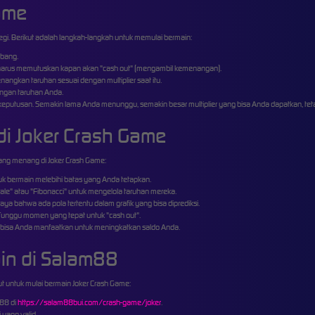
ame
gi. Berikut adalah langkah-langkah untuk memulai bermain:
rbang.
 harus memutuskan kapan akan "cash out" (mengambil kemenangan).
angkan taruhan sesuai dengan multiplier saat itu.
angan taruhan Anda.
tusan. Semakin lama Anda menunggu, semakin besar multiplier yang bisa Anda dapatkan, tetapi 
di Joker Crash Game
uang menang di Joker Crash Game:
uk bermain melebihi batas yang Anda tetapkan.
le" atau "Fibonacci" untuk mengelola taruhan mereka.
a bahwa ada pola tertentu dalam grafik yang bisa diprediksi.
Tunggu momen yang tepat untuk "cash out".
isa Anda manfaatkan untuk meningkatkan saldo Anda.
ain di Salam88
t untuk mulai bermain Joker Crash Game:
m88 di
https://salam88bui.com/crash-game/joker
.
i yang valid.