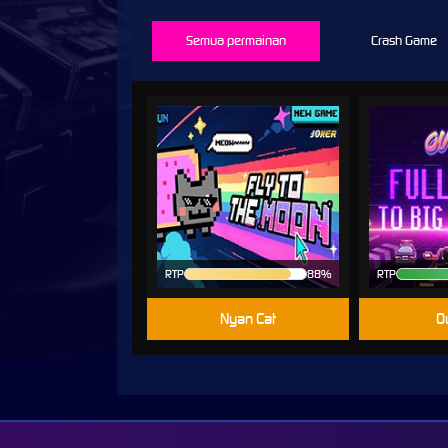
Semua permainan
Crash Game
RTP
88%
RTP
Nyan Cat
O