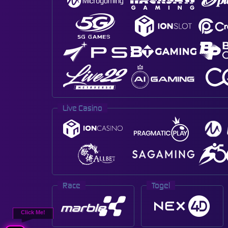
Live Casino
Race
Togel
Click Me!