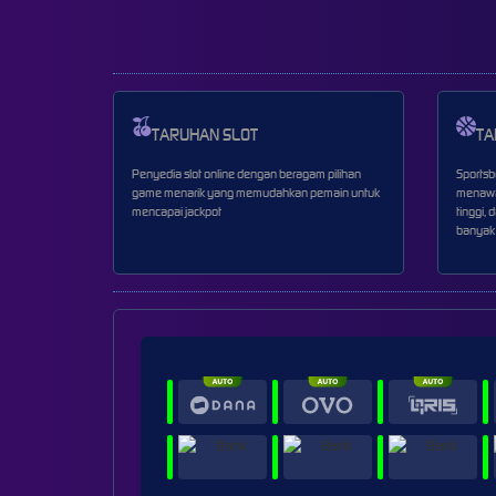
TARUHAN SLOT
TA
Penyedia slot online dengan beragam pilihan
Sportsb
game menarik yang memudahkan pemain untuk
menawar
mencapai jackpot
tinggi,
banyak 