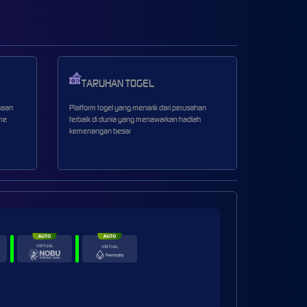
TARUHAN TOGEL
haan
Platform togel yang menarik dari perusahan
ame
terbaik di dunia yang menawarkan hadiah
kemenangan besar