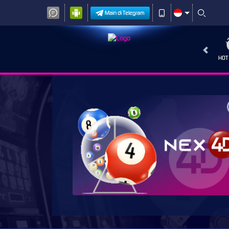
Main di Telegram
HOT