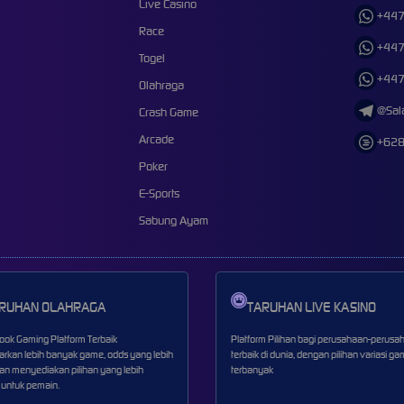
Live Casino
+44
Race
+44
Togel
+44
Olahraga
@Sala
Crash Game
Arcade
+62
Poker
E-Sports
Sabung Ayam
RUHAN OLAHRAGA
TARUHAN LIVE KASINO
ook Gaming Platform Terbaik
Platform Pilihan bagi perusahaan-perusa
kan lebih banyak game, odds yang lebih
terbaik di dunia, dengan pilihan variasi g
 dan menyediakan pilihan yang lebih
terbanyak
untuk pemain.