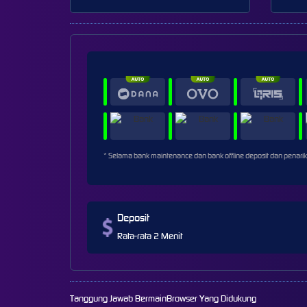
* Selama bank maintenance dan bank offline deposit dan penarik
Deposit
Rata-rata 2 Menit
Tanggung Jawab Bermain
Browser Yang Didukung