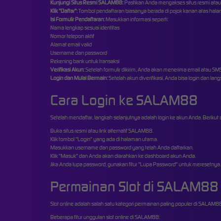
Kunjungi Situs Resmi SALAM88:
Pastikan Anda mengakses situs resmi atau 
Klik "Daftar":
Tombol pendaftaran biasanya berada di pojok kanan atas hal
Isi Formulir Pendaftaran:
Masukkan informasi seperti:
Nama lengkap sesuai identitas
Nomor telepon aktif
Alamat email valid
Username dan password
Rekening bank untuk transaksi
Verifikasi Akun:
Setelah formulir dikirim, Anda akan menerima email atau SMS 
Login dan Mulai Bermain:
Setelah akun diverifikasi, Anda bisa login dan l
Cara Login ke SALAM88
Setelah mendaftar, langkah selanjutnya adalah login ke akun Anda. Beriku
Buka situs resmi atau link alternatif SALAM88.
Klik tombol "Login" yang ada di halaman utama.
Masukkan username dan password yang telah Anda daftarkan.
Klik "Masuk" dan Anda akan diarahkan ke dashboard akun Anda.
Jika Anda lupa password, gunakan fitur "Lupa Password" untuk meresetnya
Permainan Slot di SALAM88
Slot online adalah salah satu kategori permainan paling populer di SALAM
Beberapa fitur unggulan slot online di SALAM88: