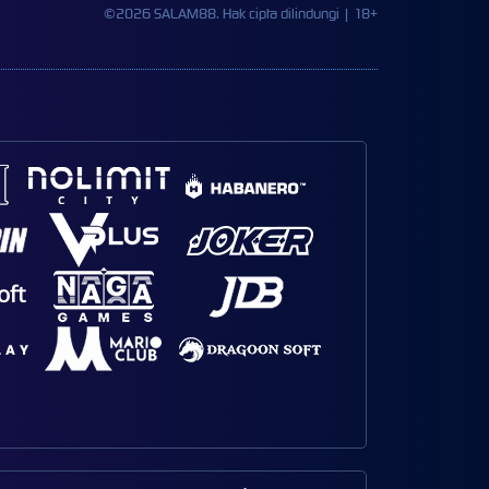
©2026 SALAM88. Hak cipta dilindungi | 18+