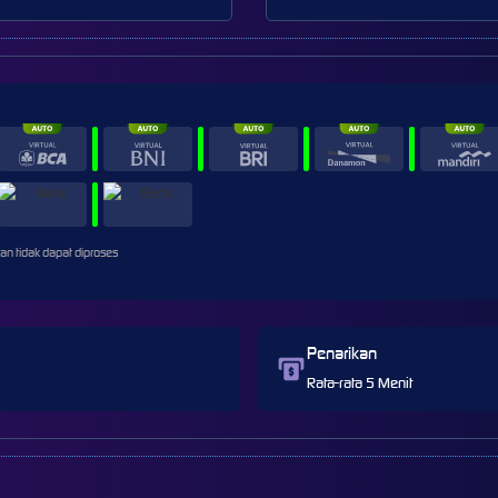
an tidak dapat diproses
Penarikan
Rata-rata 5 Menit