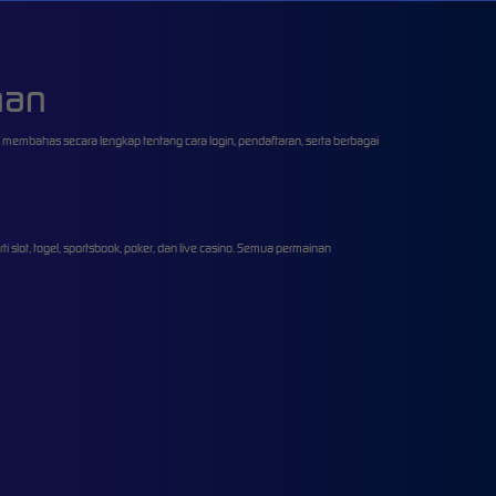
nan
an membahas secara lengkap tentang cara login, pendaftaran, serta berbagai
 slot, togel, sportsbook, poker, dan live casino. Semua permainan