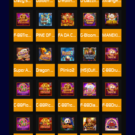
Crazy Sheep
Golden 777(H5)
G-RollingRiches
G-DazzlingDiamond
JiXiangRuYi(H5)
F-88Treasures(H5)
PINE OF PLINKO 2
FA DA CAI(H5)
G-BloomingRiches
MANEKI NEKO(H5)
Super Ace2+
Dragon Arena
Plinko2
(H5)Outlawed Heroes
C-88Drum(H5)
C-88Flower(H5)
C-88Riches(H5)
C-88Treasures(H5)
F-88Diamond(H5)
F-88Drum(H5)