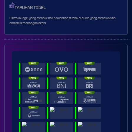
TARUHAN TOGEL
Platform togel yang menarik dari perusahan terbaik di dunia yang menawarkan
hadiah kemenangan besar