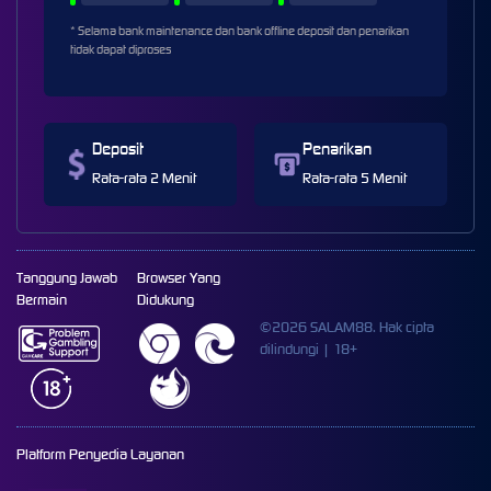
* Selama bank maintenance dan bank offline deposit dan penarikan
tidak dapat diproses
Deposit
Penarikan
Rata-rata 2 Menit
Rata-rata 5 Menit
Tanggung Jawab
Browser Yang
Bermain
Didukung
©2026 SALAM88. Hak cipta
dilindungi | 18+
Platform Penyedia Layanan