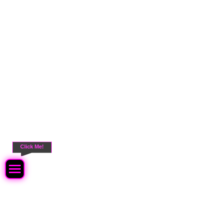
Click Me!