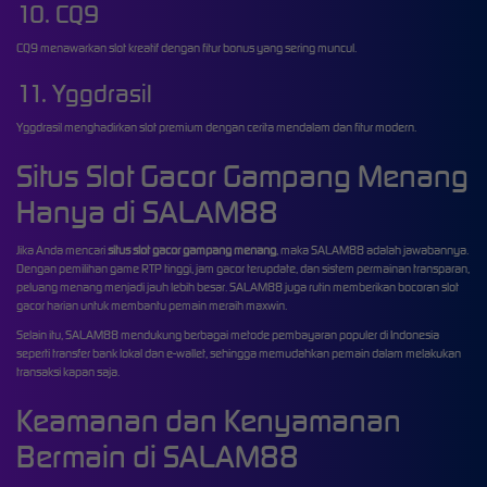
10. CQ9
CQ9 menawarkan slot kreatif dengan fitur bonus yang sering muncul.
11. Yggdrasil
Yggdrasil menghadirkan slot premium dengan cerita mendalam dan fitur modern.
Situs Slot Gacor Gampang Menang
Hanya di SALAM88
Jika Anda mencari
situs slot gacor gampang menang
, maka SALAM88 adalah jawabannya.
Dengan pemilihan game RTP tinggi, jam gacor terupdate, dan sistem permainan transparan,
peluang menang menjadi jauh lebih besar. SALAM88 juga rutin memberikan bocoran slot
gacor harian untuk membantu pemain meraih maxwin.
Selain itu, SALAM88 mendukung berbagai metode pembayaran populer di Indonesia
seperti transfer bank lokal dan e-wallet, sehingga memudahkan pemain dalam melakukan
transaksi kapan saja.
Keamanan dan Kenyamanan
Bermain di SALAM88