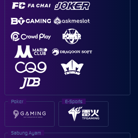
Poker
E-Sports
Sabung Ayam