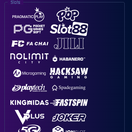
Slots