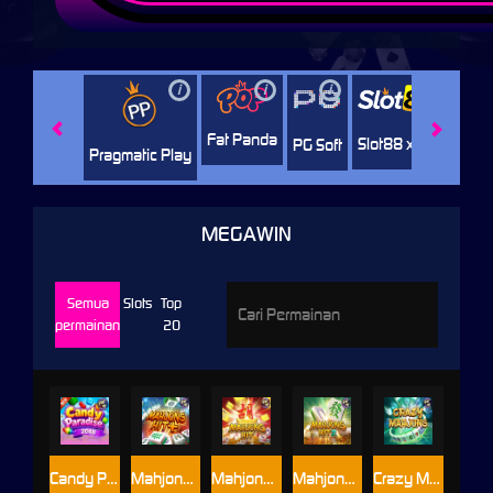
i
i
i
i
i
Facha
Fat Panda
Slot88 x PP
PG Soft
Pragmatic Play
MEGAWIN
Semua
Slots
Top
permainan
20
Candy Paradise 2048
Mahjong Hit +
Mahjong Hit
Mahjong Hit 2
Crazy Mahjong