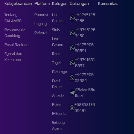
Kebijaksanaan
Platform
Kategori
Dukungan
Komunitas
Tentang
Promosi
Hot
+44745126
SALAM88
Games
7366
Loyalty
Responsible
Slots
+44745126
Referral
Gambling
7450
Live
Pusat Bantuan
Casino
+4475206
80691
Syarat dan
Race
Ketentuan
+44741831
Togel
6857
Olahraga
+4475206
Crash
02524
Game
@Salam88o
Arcade
fficial
Poker
+62852134
99481
E-Sports
Sabung
Ayam