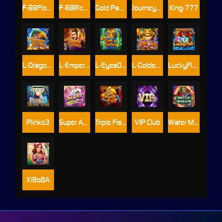
F-88Flower(H5)
F-88Riches(H5)
Gold Panda(H5)
JourneyToTheWest
King-777
L-DragonRiches
L-EmperorTreasure
L-EyesOfFortune
L-GoldenToad
LuckyFish
Plinko3
Super Ace+
Triple Fish(H5)
VIP Club
Water Margin(H5)
XiBoBA