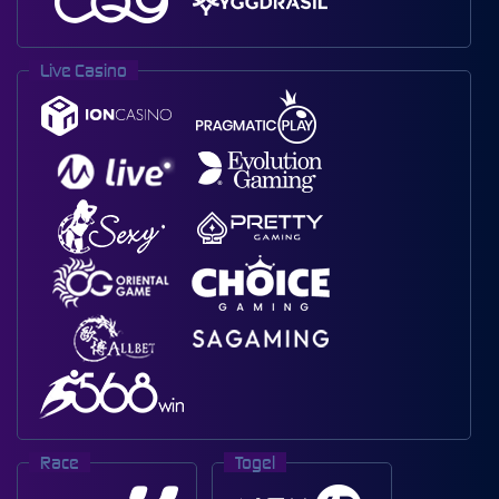
Live Casino
Race
Togel