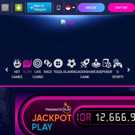
Main di
MASUK
DAFTAR
Telegram
HOT
SLOTS
LIVE
RACE
TOGEL
OLAHRAGA
CRASH
ARCADE
POKER
E-
SABUN
GAMES
CASINO
GAME
SPORTS
AYAM
IDR
12,666,
JACKPOT
PLAY