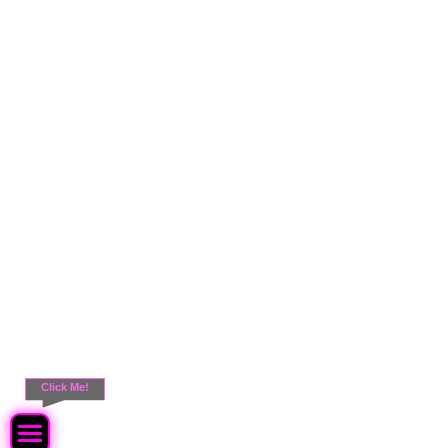
Click Me!