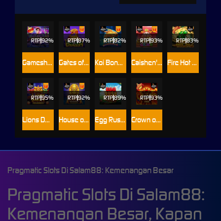
RTP
92%
RTP
87%
RTP
82%
RTP
93%
RTP
83%
Gameshow Party Jackpot Play
Gates of Dragon Jackpot Play
Koi Bonanza Jackpot Play
Caishen's Gems Jackpot Play
Fire Hot 20 Jackpot Play
RTP
95%
RTP
92%
RTP
89%
RTP
93%
Lions Dance Megaways Jackpot Play
House of Lions Megaways Jackpot Play
Egg Rush Jackpot Play
Crown of Fire Jackpot Play
Pragmatic Slots Di Salam88: Kemenangan Besar
Pragmatic Slots Di Salam88:
Kemenangan Besar, Kapan