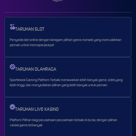
TARUHAN SLOT
Penyedia slot online dengan beragam pilihan game menarik yang memudahkan
pemain untuk mencapai jackpot
TARUHAN OLAHRAGA
Sportsbook Gaming Platform Terbaik menawarkan lebih banyak game, odds yang
lebih tinggi, dan menyediakan pilihan yang lebih banyak untuk pemain.
TARUHAN LIVE KASINO
Platform Pilihan bagi perusahaan-perusahaan terbaik di dunia, dengan pilihan
variasi game terbanyak