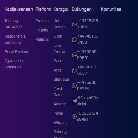
Kebijaksanaan
Platform
Kategori
Dukungan
Komunitas
Tentang
Promosi
Hot
+44745126
SALAM88
Games
7366
Loyalty
Responsible
Slots
+44745126
Referral
Gambling
7450
Live
Pusat Bantuan
Casino
+4475206
80691
Syarat dan
Race
Ketentuan
+44741831
Togel
6857
Olahraga
+4475206
Crash
02524
Game
@Salam88o
Arcade
fficial
Poker
+62852134
99481
E-Sports
Sabung
Ayam