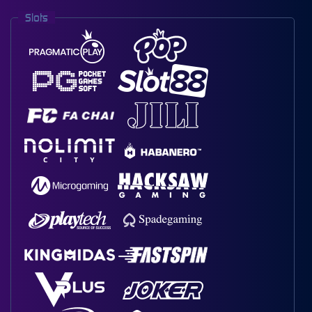
Slots