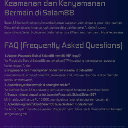
Keamanan dan Kenyamanan
Bermain di Salam88
Salam88 berkomitmen untuk memberikan pengalaman bermain yang aman dan nyaman.
Dengan teknologi enkripsi canggih, semua data dan transaksi Anda terlindungi
sepenuhnya. Selain itu, layanan customer service 24 jam siap membantu Anda kapan saja.
FAQ (Frequently Asked Questions)
1. Apakah Pragmatic Slots di Salam88 memiliki RTP tinggi?
Ya, Pragmatic Slots di Salam88 menawarkan RTP tinggi yang meningkatkan peluang
kemenangan Anda.
2. Bagaimana cara mendapatkan bonus new member di Salam88?
Cukup daftar akun baru di Salam88, lakukan deposit pertama, dan bonus akan otomatis
masuk ke saldo Anda.
3. Apakah saya bisa bermain di perangkat seluler?
Ya, platform Salam88 mendukung semua perangkat, termasuk ponsel dan tablet.
4. Berapa minimal deposit untuk bermain Pragmatic Slots di Salam88?
Minimal deposit hanya Rp 10.000, membuatnya terjangkau bagi semua pemain.
5. Apakah Pragmatic Slots di Salam88 tersedia dalam mode demo?
Ya, Anda dapat mencoba permainan Pragmatic Slots dalam mode demo sebelum bermain
dengan uang asli.