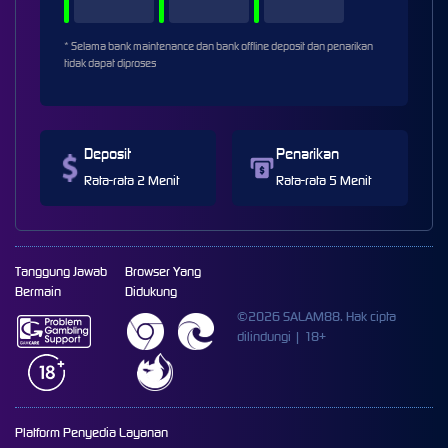
* Selama bank maintenance dan bank offline deposit dan penarikan
tidak dapat diproses
Deposit
Penarikan
Rata-rata 2 Menit
Rata-rata 5 Menit
Tanggung Jawab
Browser Yang
Bermain
Didukung
©2026 SALAM88. Hak cipta
dilindungi | 18+
Platform Penyedia Layanan