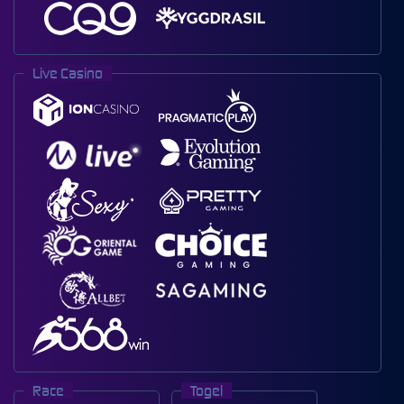
Live Casino
Race
Togel