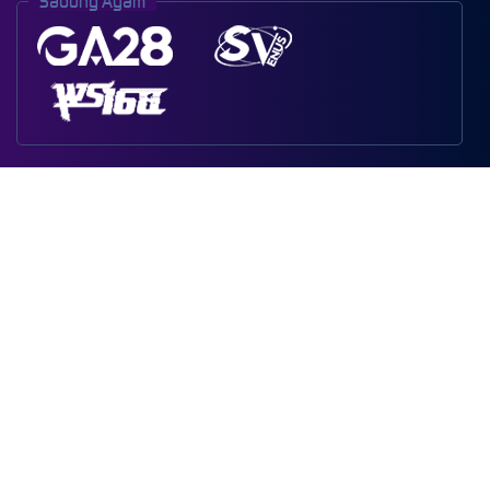
Sabung Ayam