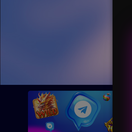
Scatter
re****5
IDR
4,062,200.00
Gates of Olympus Super
Scatter
bps****3
IDR
4,017,600.00
Sugar Rush 1000
yos****8
IDR
3,932,800.00
Gates of Olympus 1000
gac****3
IDR
3,855,520.00
Gates of Gatot Kaca Super
Scatter
gac****3
IDR
3,199,100.00
Gates of Gatot Kaca Super
Scatter