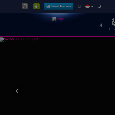
Main di Telegram
HOT 