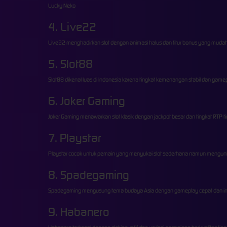
Lucky Neko
4. Live22
Live22 menghadirkan slot dengan animasi halus dan fitur bonus yang mudah 
5. Slot88
Slot88 dikenal luas di Indonesia karena tingkat kemenangan stabil dan gam
6. Joker Gaming
Joker Gaming menawarkan slot klasik dengan jackpot besar dan tingkat RTP ti
7. Playstar
Playstar cocok untuk pemain yang menyukai slot sederhana namun mengun
8. Spadegaming
Spadegaming mengusung tema budaya Asia dengan gameplay cepat dan inte
9. Habanero