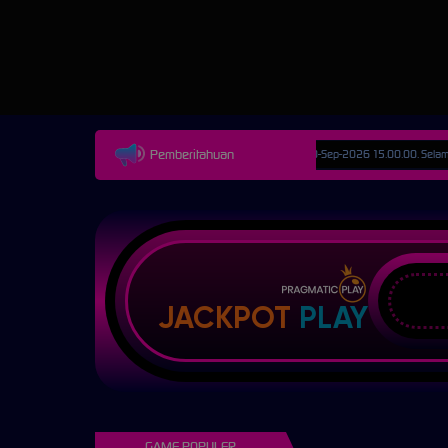
Pemberitahuan
Virtual Sports pada 30-Jun-2026 dari 15.00.00 sampai 30-Sep-2026 15.00.00. Selama waktu ini,
JACKPOT
PLAY
GAME POPULER