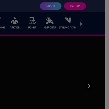
MASUK
DAFTAR
GAME
ARCADE
POKER
E-SPORTS
SABUNG AYAM
PROMOSI