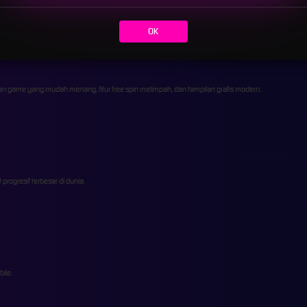
 dan Gacor di SALAM88
OK
g telah terbukti kualitasnya. Setiap provider menawarkan karakteristik unik, RTP tinggi, dan fitu
ngan game yang mudah menang, fitur free spin melimpah, dan tampilan grafis modern.
rogresif terbesar di dunia.
ile.