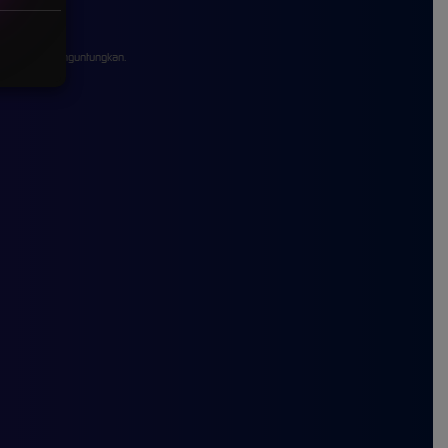
r bonus yang menguntungkan.