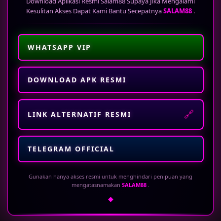
Download Aplikasi Resmi Salam88 Supaya Jika Mengalami
Kesulitan Akses Dapat Kami Bantu Secepatnya
SALAM88
.
ercaya Di Indonesia
WHATSAPP VIP
ine Gacor Terpercaya di Indon
ilihan utama para pecinta judi online di Indonesia tahun 2026. Dengan reputasi yang terus meningk
DOWNLOAD APK RESMI
rm ini dirancang untuk memberikan pengalaman bermain yang aman, nyaman, dan menguntungkan ba
 seluruh data pribadi dan transaksi finansial pemain terlindungi dengan baik. Selain itu, laya
 gacor favorit dengan tingkat kepuasan member yang tinggi.
🔗
LINK ALTERNATIF RESMI
Dibanding Situs Lain
a menghadirkan berbagai keunggulan kompetitif yang menjadikannya unggul di mesin pencari dan
TELEGRAM OFFICIAL
kan peluang menang lebih besar.
 (Random Number Generator) yang adil.
Gunakan hanya akses resmi untuk menghindari penipuan yang
hone tanpa kendala.
mengatasnamakan
SALAM88
.
n menit.
vent eksklusif.
◆
pat.